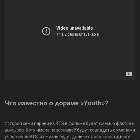
Что известно о дораме «Youth»?
История семи парней из
BTS
в фильме будет смесью фактов и
вымысла. Хотя имена персонажей будут совпадать с именами
участников BTS, их жизни будут далеки от реальности, и это