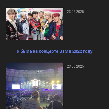
23.06.2025
Я была на концерте BTS в 2022 году
23.06.2025