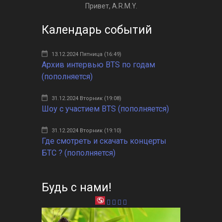
Привет, A.R.M.Y.
Календарь событий
13.12.2024 Пятница (16:49)
Архив интервью BTS по годам
(пополняется)
31.12.2024 Вторник (19:08)
Шоу с участием BTS (пополняется)
31.12.2024 Вторник (19:10)
Где смотреть и скачать концерты
БТС ? (пополняется)
Будь с нами!