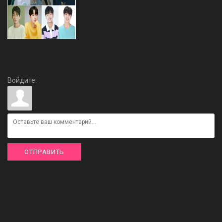
Войдите:
ОТПРАВИТЬ