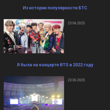
Из истории популярности БТС
23.06.2025
Я была на концерте BTS в 2022 году
23.06.2025