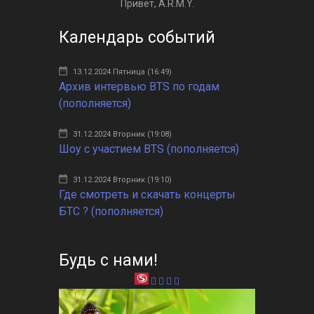
Привет, A.R.M.Y.
Календарь событий
13.12.2024 Пятница (16:49)
Архив интервью BTS по годам
(пополняется)
31.12.2024 Вторник (19:08)
Шоу с участием BTS (пополняется)
31.12.2024 Вторник (19:10)
Где смотреть и скачать концерты
БТС ? (пополняется)
Будь с нами!