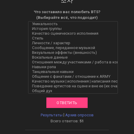
Что заставило вас полюбить BTS?
(Выбирайте всё, что подходит)
|
Результаты
Архив опросов
Всего ответов:
51