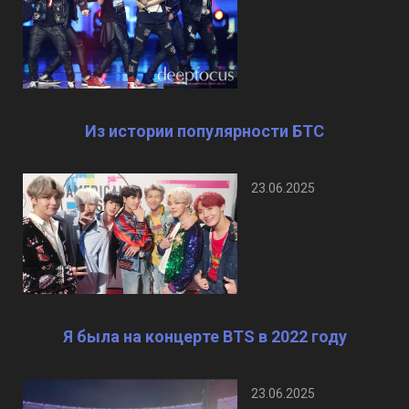
Из истории популярности БТС
23.06.2025
Я была на концерте BTS в 2022 году
23.06.2025