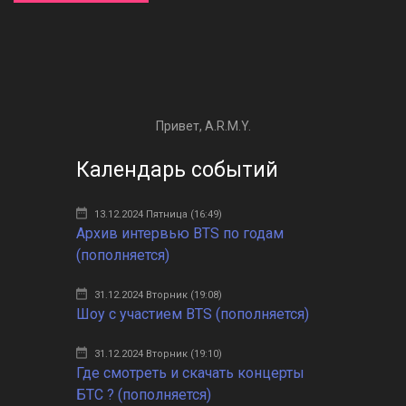
Привет, A.R.M.Y.
Календарь событий
13.12.2024 Пятница (16:49)
Архив интервью BTS по годам
(пополняется)
31.12.2024 Вторник (19:08)
Шоу с участием BTS (пополняется)
31.12.2024 Вторник (19:10)
Где смотреть и скачать концерты
БТС ? (пополняется)