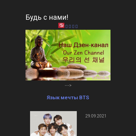
Будь с нами!
--->
Язык мечты BTS
29.09.2021