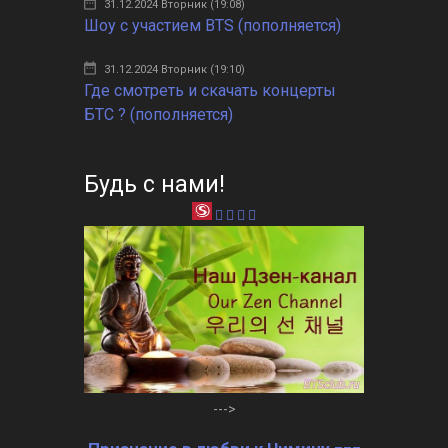
31.12.2024 Вторник (19:08)
Шоу с участием BTS (пополняется)
31.12.2024 Вторник (19:10)
Где смотреть и скачать концерты
БТС ? (пополняется)
Будь с нами!
--->