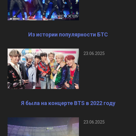
Из истории популярности БТС
23.06.2025
Я была на концерте BTS в 2022 году
23.06.2025