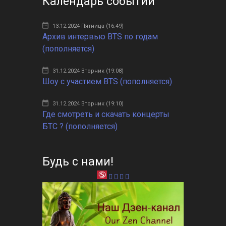
Календарь событий
13.12.2024 Пятница (16:49)
Архив интервью BTS по годам
(пополняется)
31.12.2024 Вторник (19:08)
Шоу с участием BTS (пополняется)
31.12.2024 Вторник (19:10)
Где смотреть и скачать концерты
БТС ? (пополняется)
Будь с нами!