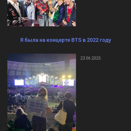
Я была на концерте BTS в 2022 году
23.06.2025