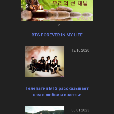
--->
BTS FOREVER IN MY LIFE
12.10.2020
Телепатия BTS рассказывает
нам о любви и счастье
06.01.2023