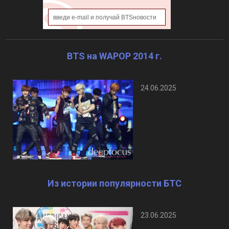
BTS на WAPOP 2014 г.
24.06.2025
Из истории популярности БТС
23.06.2025