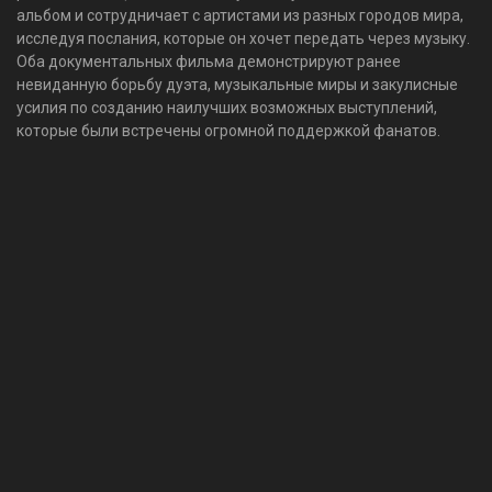
альбом и сотрудничает с артистами из разных городов мира,
исследуя послания, которые он хочет передать через музыку.
Оба документальных фильма демонстрируют ранее
невиданную борьбу дуэта, музыкальные миры и закулисные
усилия по созданию наилучших возможных выступлений,
которые были встречены огромной поддержкой фанатов.