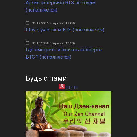
Архив интервью BTS по годам
(пополняется)
31.12.2024 Вторник (19:08)
Шоу с участием BTS (пополняется)
31.12.2024 Вторник (19:10)
Где смотреть и скачать концерты
БТС ? (пополняется)
Будь с нами!