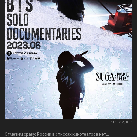
11.05.2023, 18:50
Отметим сразу: России в списках кинотеатров нет...