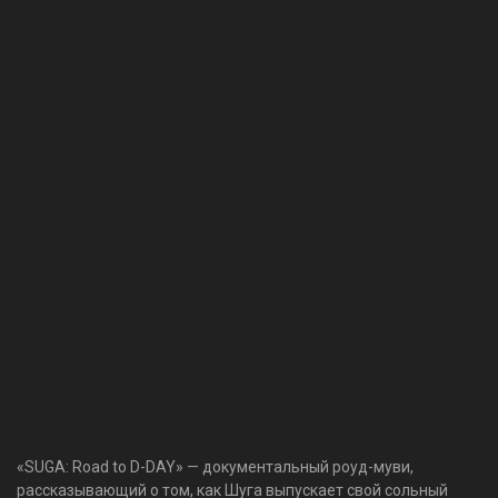
«SUGA: Road to D-DAY» — документальный роуд-муви,
рассказывающий о том, как Шуга выпускает свой сольный