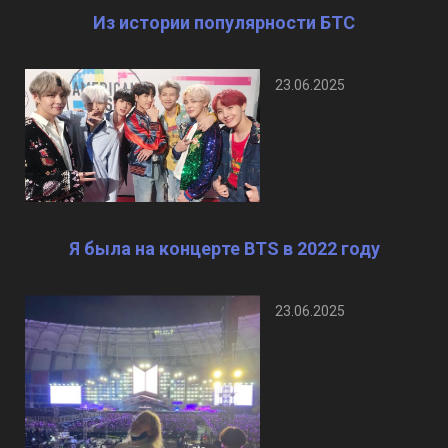
Из истории популярности БТС
23.06.2025
Я была на концерте BTS в 2022 году
23.06.2025