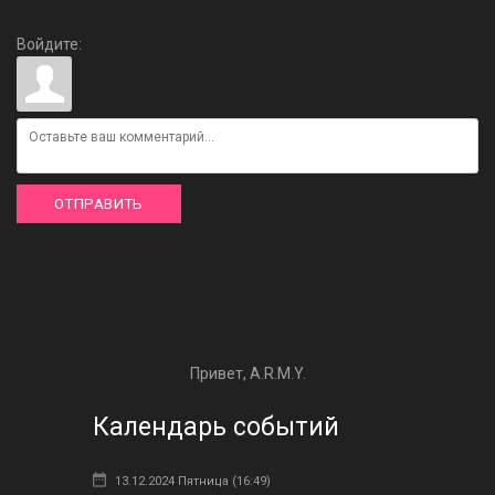
Войдите:
ОТПРАВИТЬ
Привет, A.R.M.Y.
Календарь событий
13.12.2024 Пятница (16:49)