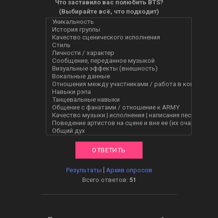
Что заставило вас полюбить BTS?
(Выбирайте всё, что подходит)
|
Результаты
Архив опросов
Всего ответов:
51