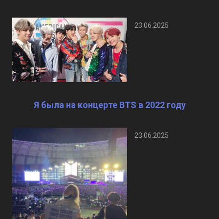
23.06.2025
Я была на концерте BTS в 2022 году
23.06.2025