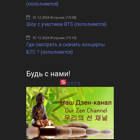
(пополняется)
31.12.2024 Вторник (19:08)
Шоу с участием BTS (пополняется)
31.12.2024 Вторник (19:10)
Где смотреть и скачать концерты
БТС ? (пополняется)
Будь с нами!