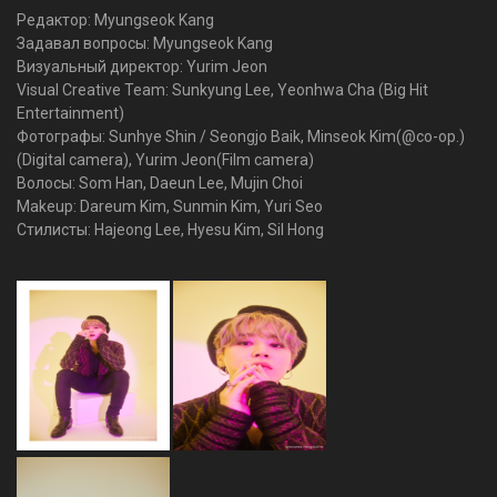
Редактор: Myungseok Kang
Задавал вопросы: Myungseok Kang
Визуальный директор: Yurim Jeon
Visual Creative Team: Sunkyung Lee, Yeonhwa Cha (Big Hit
Entertainment)
Фотографы: Sunhye Shin / Seongjo Baik, Minseok Kim(@co-op.)
(Digital camera), Yurim Jeon(Film camera)
Волосы: Som Han, Daeun Lee, Mujin Choi
Makeup: Dareum Kim, Sunmin Kim, Yuri Seo
Стилисты: Hajeong Lee, Hyesu Kim, Sil Hong