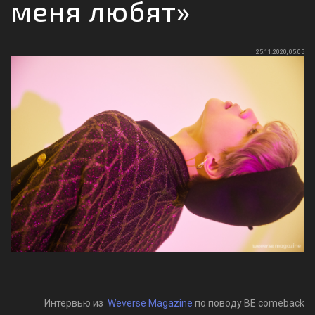
меня любят»
25.11.2020, 05:05
Интервью из
Weverse Magazine
по поводу BE comeback