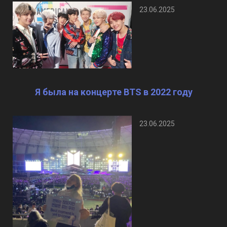
23.06.2025
Я была на концерте BTS в 2022 году
23.06.2025