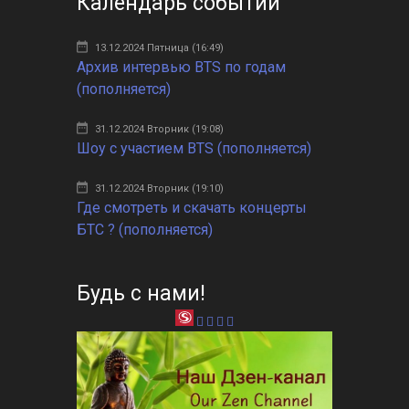
Календарь событий
13.12.2024 Пятница (16:49)
Архив интервью BTS по годам
(пополняется)
31.12.2024 Вторник (19:08)
Шоу с участием BTS (пополняется)
31.12.2024 Вторник (19:10)
Где смотреть и скачать концерты
БТС ? (пополняется)
Будь с нами!