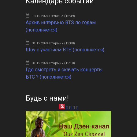
Календарь событий
13.12.2024 Пятница (16:49)
Архив интервью BTS по годам
(пополняется)
31.12.2024 Вторник (19:08)
Шоу с участием BTS (пополняется)
31.12.2024 Вторник (19:10)
Где смотреть и скачать концерты
БТС ? (пополняется)
Будь с нами!