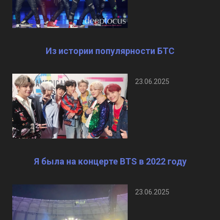
Из истории популярности БТС
23.06.2025
Я была на концерте BTS в 2022 году
23.06.2025