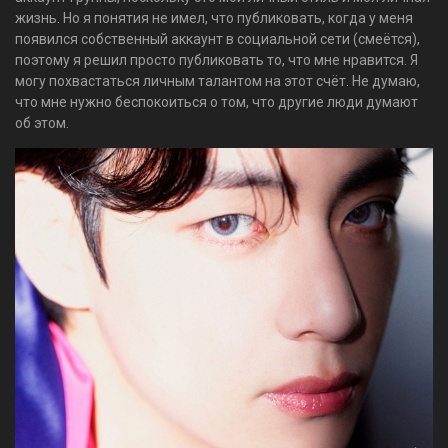
жизнь. Но я понятия не имел, что публиковать, когда у меня
появился собственный аккаунт в социальной сети (смеётся),
поэтому я решил просто публиковать то, что мне нравится. Я
могу похвастаться личным талантом на этот счёт. Не думаю,
что мне нужно беспокоиться о том, что другие люди думают
об этом.