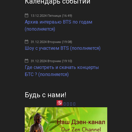
Календарь событий
13.12.2024 Пятница (16:49)
Архив интервью BTS по годам
(пополняется)
31.12.2024 Вторник (19:08)
Шоу с участием BTS (пополняется)
31.12.2024 Вторник (19:10)
Где смотреть и скачать концерты
БТС ? (пополняется)
Будь с нами!