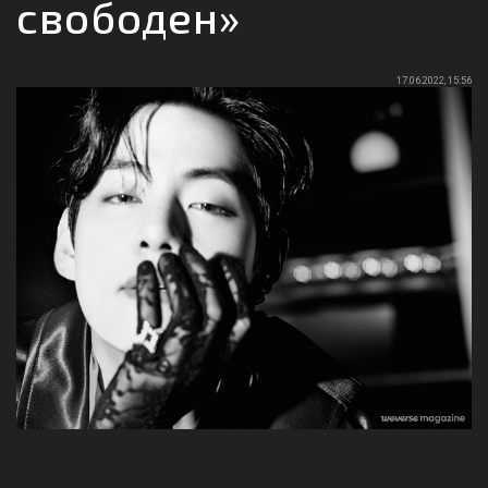
свободен»
17.06.2022, 15:56