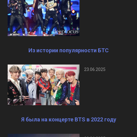
Из истории популярности БТС
23.06.2025
Я была на концерте BTS в 2022 году