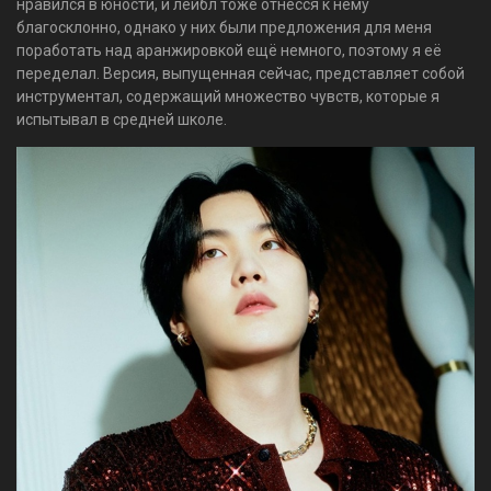
нравился в юности, и лейбл тоже отнёсся к нему
благосклонно, однако у них были предложения для меня
поработать над аранжировкой ещё немного, поэтому я её
переделал. Версия, выпущенная сейчас, представляет собой
инструментал, содержащий множество чувств, которые я
испытывал в средней школе.