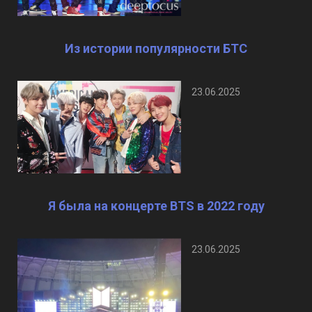
Из истории популярности БТС
23.06.2025
Я была на концерте BTS в 2022 году
23.06.2025