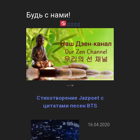
Будь с нами!
--->
Стихотворение Jazpoet с
цитатами песен BTS
16.04.2020