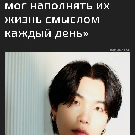
мог наполнять их
жизнь смыслом
каждый день»
16.06.2022, 15:48