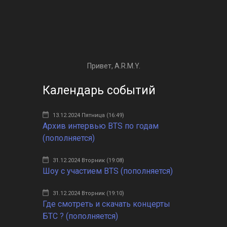
Привет, A.R.M.Y.
Календарь событий
13.12.2024 Пятница (16:49)
Архив интервью BTS по годам
(пополняется)
31.12.2024 Вторник (19:08)
Шоу с участием BTS (пополняется)
31.12.2024 Вторник (19:10)
Где смотреть и скачать концерты
БТС ? (пополняется)